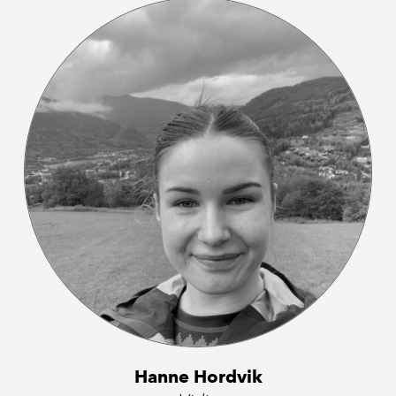
Hanne Hordvik