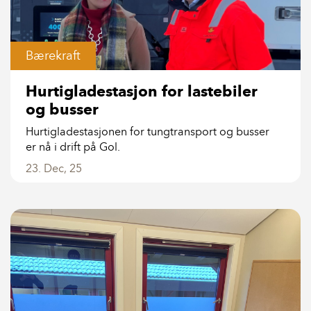
Bærekraft
Hurtigladestasjon for lastebiler
og busser
Hurtigladestasjonen for tungtransport og busser
er nå i drift på Gol.
23. Dec, 25