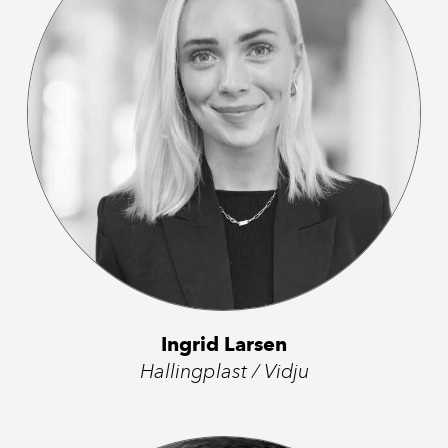
Ingrid Larsen
Hallingplast / Vidju