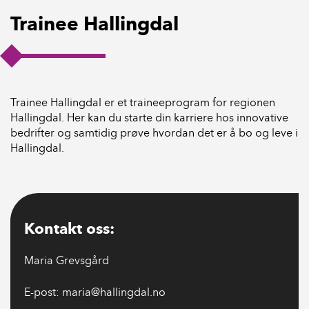
Trainee Hallingdal
Trainee Hallingdal er et traineeprogram for regionen
Hallingdal. Her kan du starte din karriere hos innovative
bedrifter og samtidig prøve hvordan det er å bo og leve i
Hallingdal.
Kontakt oss:
Maria Grevsgård
E-post: maria@hallingdal.no