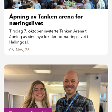
Åpning av Tanken arena for
næringslivet
Tirsdag 7. oktober inviterte Tanken Arena til
åpning av sine nye lokaler for næringslivet i
Hallingdal.
06. Nov, 25