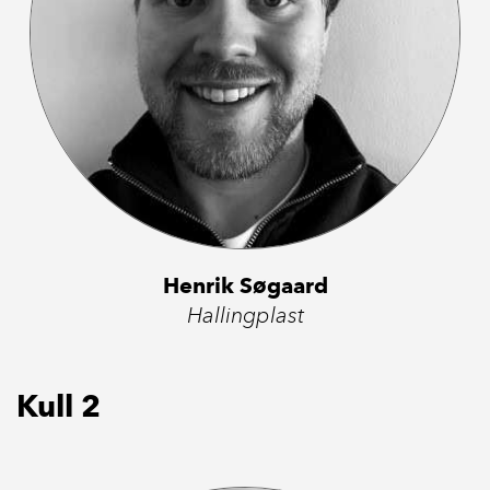
Henrik Søgaard
Hallingplast
Kull 2