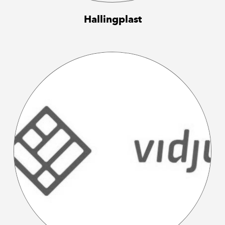
Hallingplast