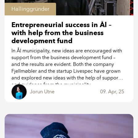
Hallinggründer
Entrepreneurial success in Ål –
with help from the business
development fund
In Ål municipality, new ideas are encouraged with
support from the business development fund –
and the results are evident. Both the company
Fjellmøbler and the startup Livespec have grown
and explored new ideas with the help of support
and guidance from the municipality.
Jorun Utne
09. Apr, 25