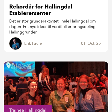
Rekordår for Hallingdal
Etablerersenter
Det er stor gründeraktivitet i hele Hallingdal om
dagen. Fra nye ideer til verdifull erfaringsdeling i
Hallinggründer.
Erik Paule
01. Oct, 25
Trainee Hallingdal