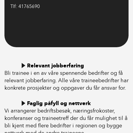
Tlf: 41765690
Relevant jobberfaring
Bli trainee i en av våre spennende bedrifter og få
relevant jobberfaring. Alle våre traineebedrifter har
konkrete prosjekter og oppgaver du får ansvar for.
Faglig påfyll og nettverk
Vi arrangerer bedriftsbesøk, næringsfrokoster,
konferanser og traineetreff der du får mulighet til å
bli kjent med flere bedrifter i regionen og bygge