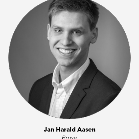
Jan Harald Aasen
Bruse